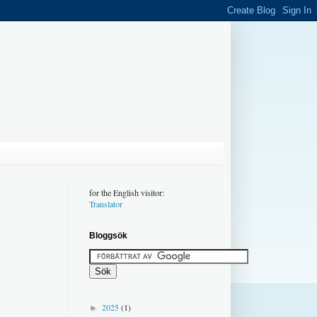
for the English visitor:
Translator
Bloggsök
2025
(1)
►