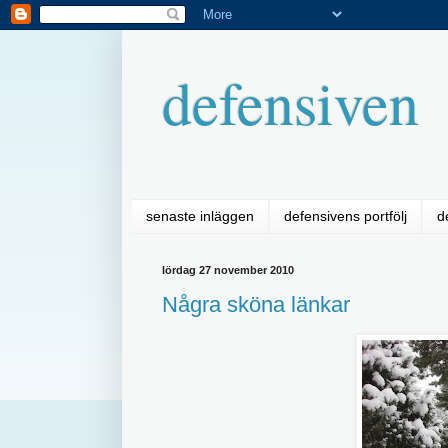
defensiven
senaste inläggen
defensivens portfölj
d
lördag 27 november 2010
Några sköna länkar