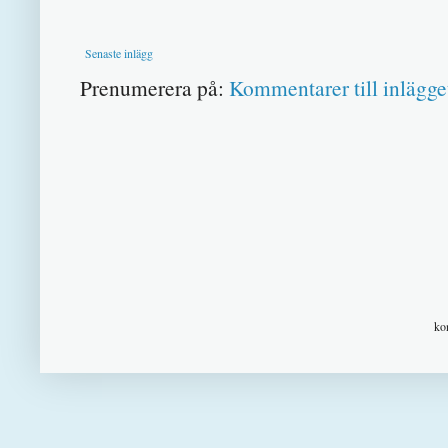
Senaste inlägg
Prenumerera på:
Kommentarer till inlägge
ko