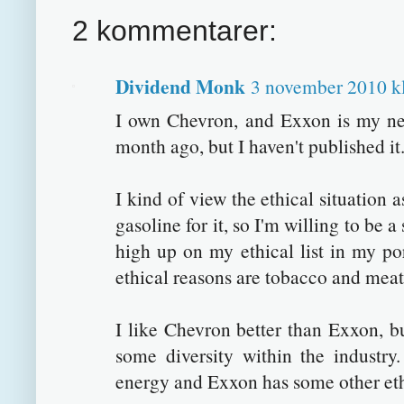
2 kommentarer:
Dividend Monk
3 november 2010 kl
I own Chevron, and Exxon is my nex
month ago, but I haven't published it.
I kind of view the ethical situation 
gasoline for it, so I'm willing to be 
high up on my ethical list in my port
ethical reasons are tobacco and meat
I like Chevron better than Exxon, b
some diversity within the industry
energy and Exxon has some other ethi