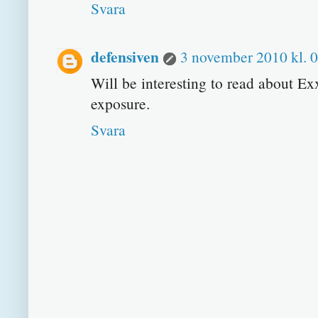
Svara
defensiven
3 november 2010 kl. 
Will be interesting to read about E
exposure.
Svara