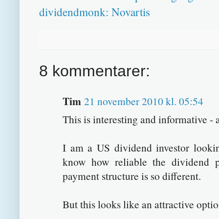
dividendmonk: Novartis
8 kommentarer:
Tim
21 november 2010 kl. 05:54
This is interesting and informative - 
I am a US dividend investor looking
know how reliable the dividend 
payment structure is so different.
But this looks like an attractive optio