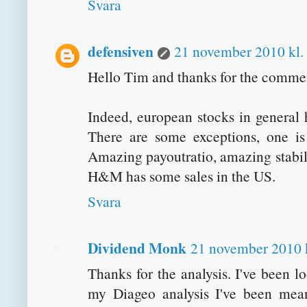
Svara
defensiven
21 november 2010 kl.
Hello Tim and thanks for the comme
Indeed, european stocks in general 
There are some exceptions, one 
Amazing payoutratio, amazing stabil
H&M has some sales in the US.
Svara
Dividend Monk
21 november 2010 k
Thanks for the analysis. I've been l
my Diageo analysis I've been mea