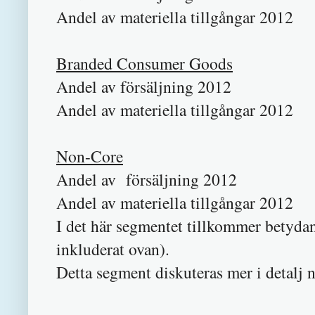
Andel av materiella tillgångar 201
Branded Consumer Goods
Andel av försäljning 20
Andel av materiella tillgångar 20
Non-Core
Andel av försäljning 201
Andel av materiella tillgångar 20
I det här segmentet tillkommer betydand
inkluderat ovan).
Detta segment diskuteras mer i detalj 