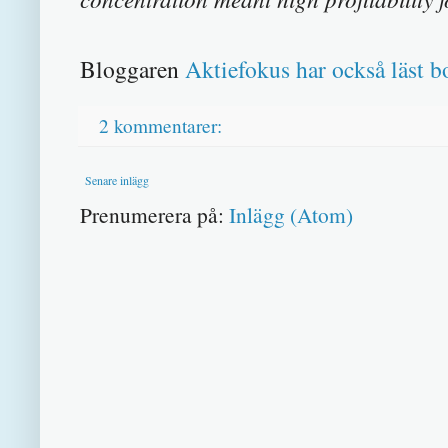
Bloggaren
Aktiefokus har också läst 
2 kommentarer:
Senare inlägg
Prenumerera på:
Inlägg (Atom)