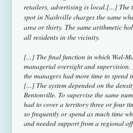
retailers, advertising is local.[...] Th
spot in Nashville charges the same whe
area or thirty. The same arithmetic hol
all residents in the vicinity.
[...] The final function in which Wal-
managerial oversight and supervision. [
the managers had more time to spend in
[...] The system depended on the densit
Bentonville. To
supervise the same numb
had to
cover a territory three or four ti
so frequently or spe
nd as much time whe
and needed support from a regional of