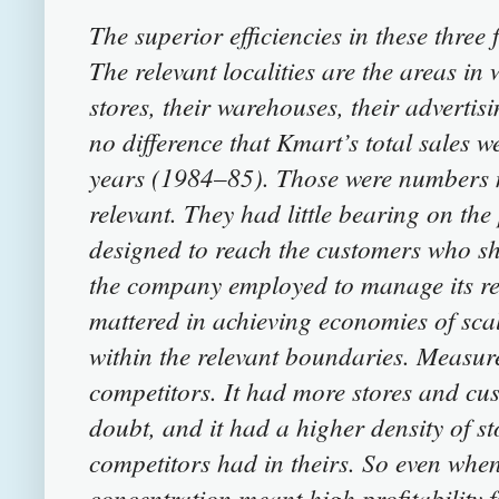
The superior efficiencies in these three
The relevant localities are the areas i
stores, their warehouses, their adverti
no difference that Kmart’s total sales w
years (1984–85). Those were numbers n
relevant. They had little bearing on th
designed to reach the customers who sho
the company employed to manage its ret
mattered in achieving economies of sca
within the relevant boundaries. Measur
competitors. It had more stores and cus
doubt, and it had a higher density of st
competitors had in theirs. So even when 
concentration meant high profitability f