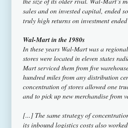
the size of its older rival.
Wal-Mart’s mo
sales and on invested capital, ended so
truly high returns on investment ended 
Wal-Mart in the 1980s
In these years Wal-Mart was a regional
stores were located in eleven states radi
Mart serviced them from five warehouses
hundred miles from any distribution cent
concentration of stores allowed one truc
and to pick up new merchandise from ve
[...] The same strategy of concentrati
its inbound logistics costs also worked