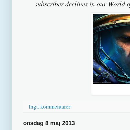
subscriber declines in our World o
Inga kommentarer:
onsdag 8 maj 2013