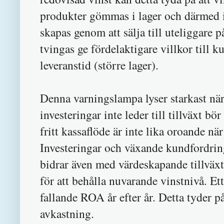
produkter gömmas i lager och därmed i
skapas genom att sälja till uteliggare p
tvingas ge fördelaktigare villkor till 
leveranstid (större lager).
Denna varningslampa lyser starkast när
investeringar inte leder till tillväxt b
fritt kassaflöde är inte lika oroande när
Investeringar och växande kundfordring
bidrar även med värdeskapande tillväxt.
för att behålla nuvarande vinstnivå. Et
fallande ROA år efter år. Detta tyder på 
avkastning.