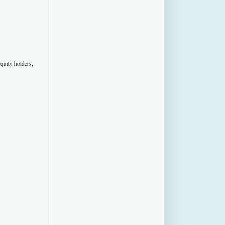
quity holders,