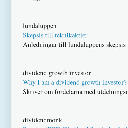
lundaluppen
Skepsis till teknikaktier
Anledningar till lundaluppens skepsis 
dividend growth investor
Why I am a dividend growth investor?
Skriver om fördelarna med utdelningsin
dividendmonk