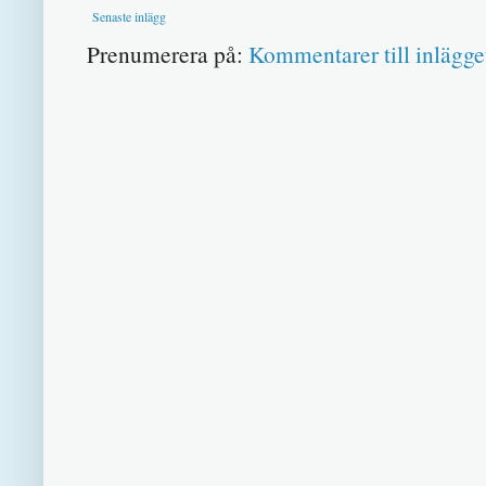
Senaste inlägg
Prenumerera på:
Kommentarer till inlägge