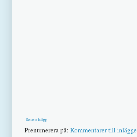
Senaste inlägg
Prenumerera på:
Kommentarer till inlägge