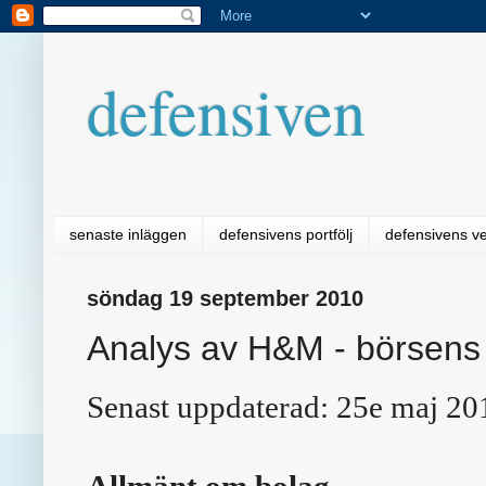
defensiven
senaste inläggen
defensivens portfölj
defensivens v
söndag 19 september 2010
Analys av H&M - börsens 
Senast uppdaterad: 25e maj 20