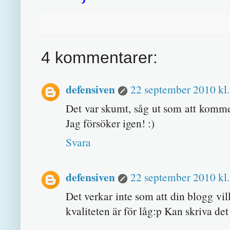
4 kommentarer:
defensiven
22 september 2010 kl.
Det var skumt, såg ut som att komme
Jag försöker igen! :)
Svara
defensiven
22 september 2010 kl.
Det verkar inte som att din blogg vi
kvaliteten är för låg:p Kan skriva det 