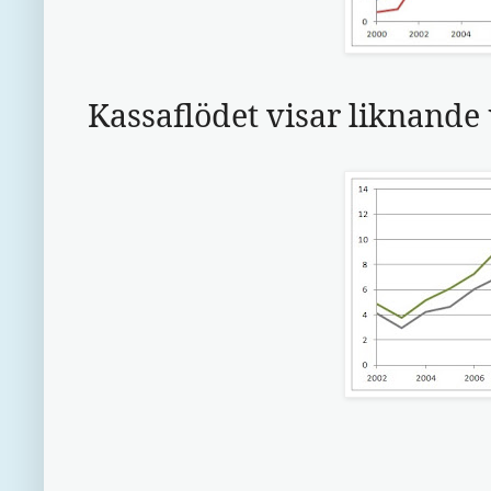
Kassaflödet visar liknande