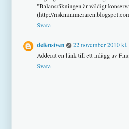
"Balansräkningen är väldigt konserv
(http://riskminimeraren.blogspot.co
Svara
defensiven
22 november 2010 kl.
Adderat en länk till ett inlägg av 
Svara