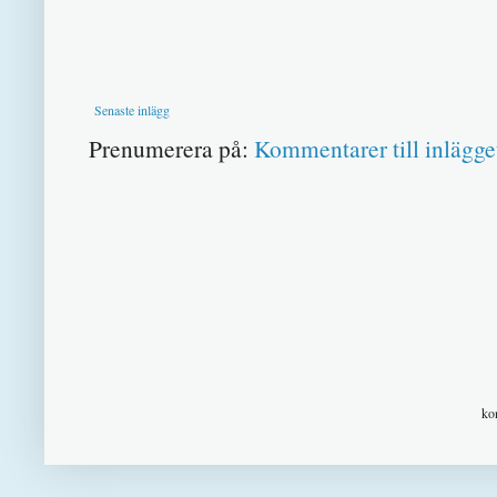
Senaste inlägg
Prenumerera på:
Kommentarer till inlägge
ko