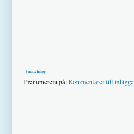
Senaste inlägg
Prenumerera på:
Kommentarer till inlägge