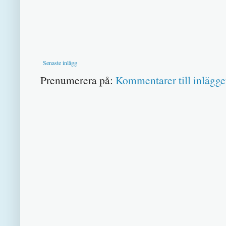
Senaste inlägg
Prenumerera på:
Kommentarer till inlägge