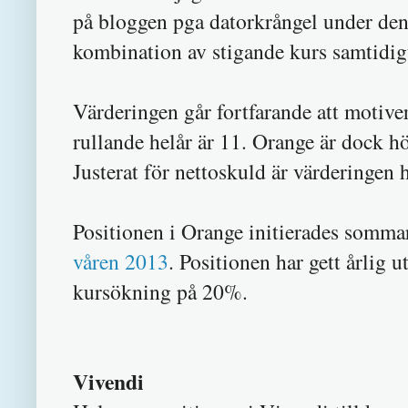
på bloggen pga datorkrångel under den
kombination av stigande kurs samtidig
Värderingen går fortfarande att motive
rullande helår är 11. Orange är dock h
Justerat för nettoskuld är värderingen
Positionen i Orange initierades somma
våren 2013
. Positionen har gett årlig
kursökning på 20%.
Vivendi