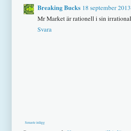
Breaking Bucks
18 september 2013 
Mr Market är rationell i sin irrationali
Svara
Senaste inlägg