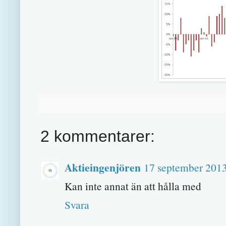
2 kommentarer:
Aktieingenjören
17 september 2013
Kan inte annat än att hålla med
Svara