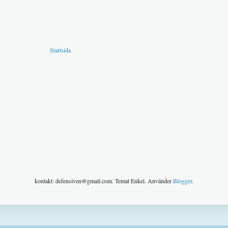
Startsida
kontakt: defensiven@gmail.com. Temat Enkel. Använder
Blogger
.