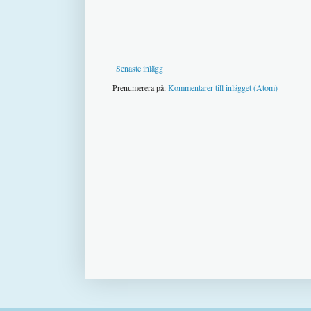
Senaste inlägg
Prenumerera på:
Kommentarer till inlägget (Atom)