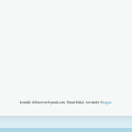
kontakt: defensiven@gmail.com. Temat Enkel. Använder
Blogger
.