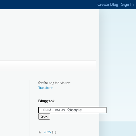
for the English visitor:
Translator
Bloggsök
2025
(1)
►