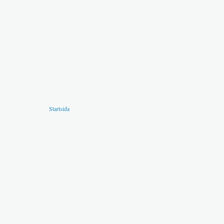
Startsida