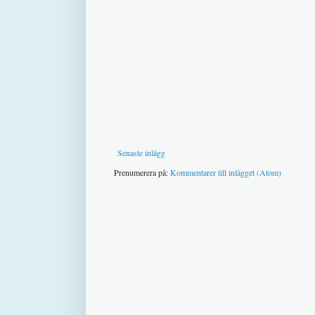
Senaste inlägg
Prenumerera på:
Kommentarer till inlägget (Atom)