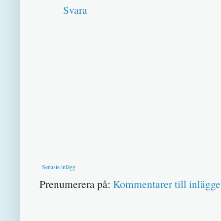
Svara
Senaste inlägg
Prenumerera på:
Kommentarer till inlägge