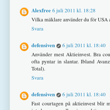
Alexfree
6 juli 2011 kl. 18:28
Vilka mäklare använder du för USA 
Svara
defensiven
6 juli 2011 kl. 18:40
Använder mest Aktieinvest. Bra cou
ofta pyntar in slantar. Ibland Ava
Total).
Svara
defensiven
6 juli 2011 kl. 18:40
Fast courtagen på aktieinvest blir