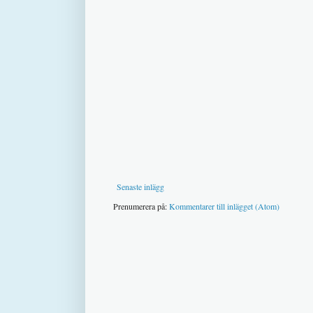
Senaste inlägg
Prenumerera på:
Kommentarer till inlägget (Atom)