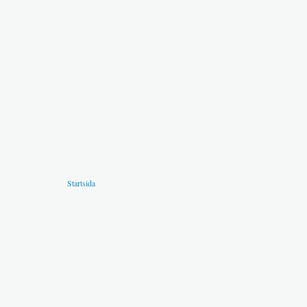
Startsida