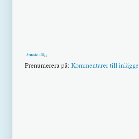
Senaste inlägg
Prenumerera på:
Kommentarer till inlägge