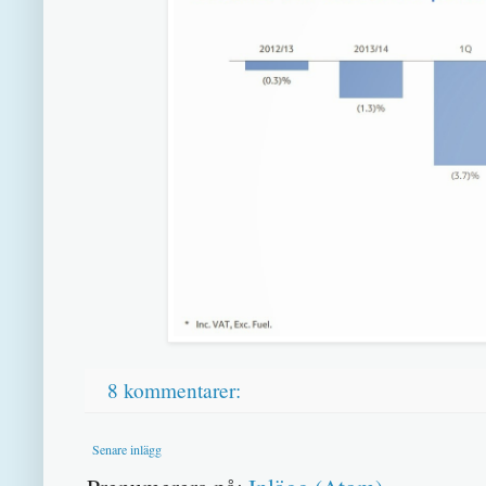
8 kommentarer:
Senare inlägg