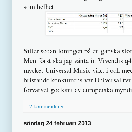
som helhet.
Sitter sedan löningen på en ganska stor
Men först ska jag vänta in Vivendis q4 
mycket Universal Music växt i och med
bristande konkurrens var Universal tvun
förvärvet godkänt av europeiska myndi
2 kommentarer:
söndag 24 februari 2013