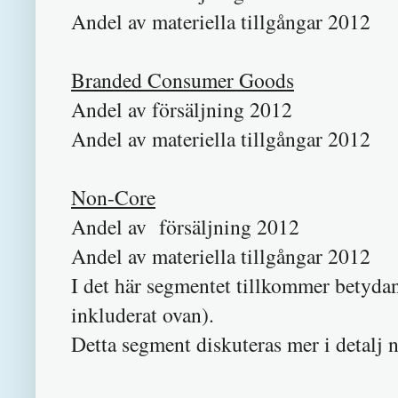
Andel av materiella tillgångar 201
Branded Consumer Goods
Andel av försäljning 20
Andel av materiella tillgångar 20
Non-Core
Andel av försäljning 201
Andel av materiella tillgångar 20
I det här segmentet tillkommer betydand
inkluderat ovan).
Detta segment diskuteras mer i detalj 