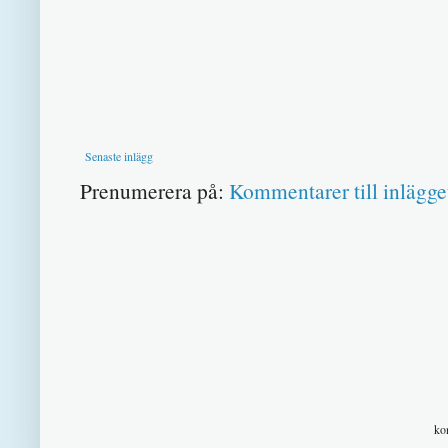
Senaste inlägg
Prenumerera på:
Kommentarer till inlägge
ko