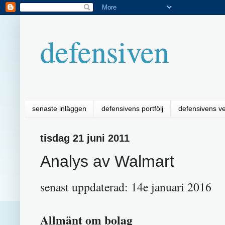
defensiven
senaste inläggen
defensivens portfölj
defensivens v
tisdag 21 juni 2011
Analys av Walmart
senast uppdaterad: 14e januari 2016
Allmänt om bolag