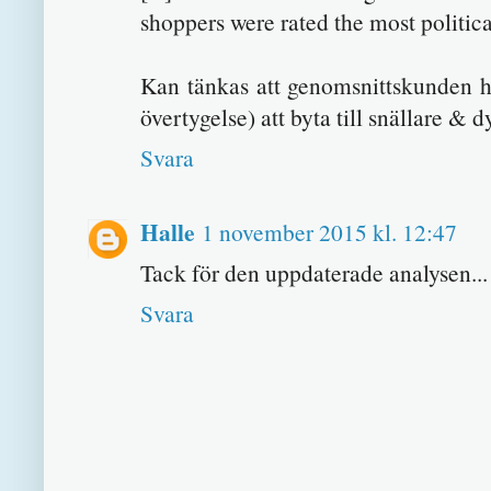
shoppers were rated the most politica
Kan tänkas att genomsnittskunden h
övertygelse) att byta till snällare & 
Svara
Halle
1 november 2015 kl. 12:47
Tack för den uppdaterade analysen...
Svara