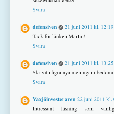
Svara
defensiven
21 juni 2011 kl. 12:19
Tack för länken Martin!
Svara
defensiven
21 juni 2011 kl. 13:25
Skrivit några nya meningar i bedöm
Svara
Växjöinvesteraren
22 juni 2011 kl.
Intressant läsning som va