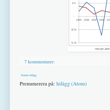
vinst per aktie
7 kommentarer:
Senare inlägg
Prenumerera på:
Inlägg (Atom)