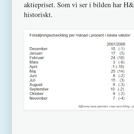
aktiepriset. Som vi ser i bilden har H&
historiskt.
Siffrorna inom parentes visar utveckling i 