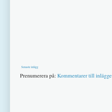
Senaste inlägg
Prenumerera på:
Kommentarer till inlägge