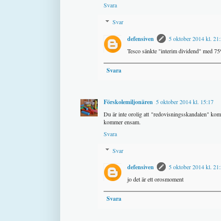
Svara
Svar
defensiven
5 oktober 2014 kl. 21
Tesco sänkte "interim dividend" med 75
Svara
Förskolemiljonären
5 oktober 2014 kl. 15:17
Du är inte orolig att "redovisningsskandalen" komm
kommer ensam.
Svara
Svar
defensiven
5 oktober 2014 kl. 21
jo det är ett orosmoment
Svara