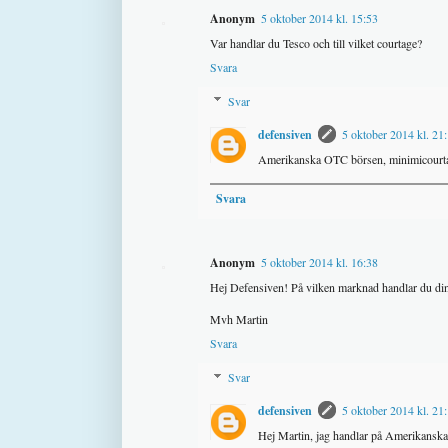
Anonym
5 oktober 2014 kl. 15:53
Var handlar du Tesco och till vilket courtage?
Svara
Svar
defensiven
5 oktober 2014 kl. 21
Amerikanska OTC börsen, minimicourtag
Svara
Anonym
5 oktober 2014 kl. 16:38
Hej Defensiven! På vilken marknad handlar du din
Mvh Martin
Svara
Svar
defensiven
5 oktober 2014 kl. 21
Hej Martin, jag handlar på Amerikan