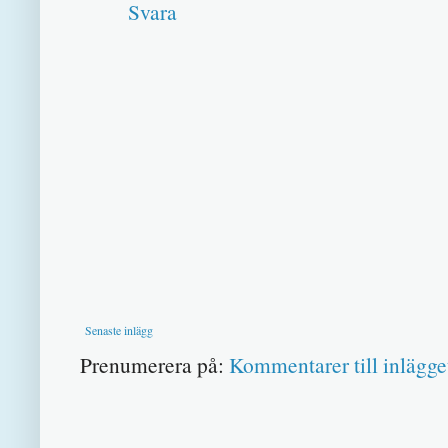
Svara
Senaste inlägg
Prenumerera på:
Kommentarer till inlägge