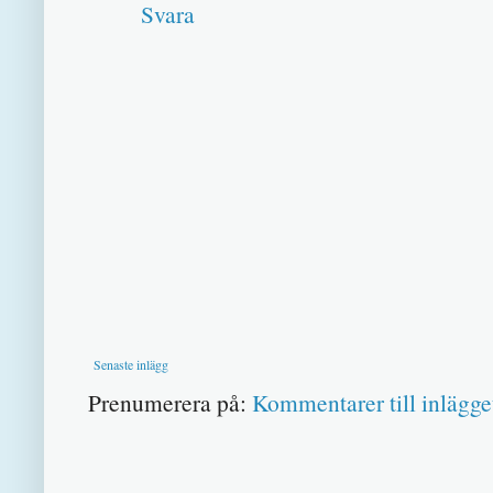
Svara
Senaste inlägg
Prenumerera på:
Kommentarer till inlägge