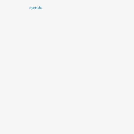
Startsida