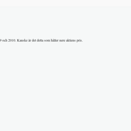
 och 2010. Kanske är det detta som håller nere aktiens pris.