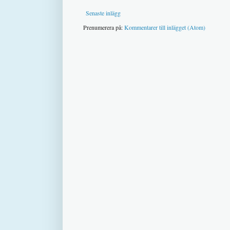
Senaste inlägg
Prenumerera på:
Kommentarer till inlägget (Atom)