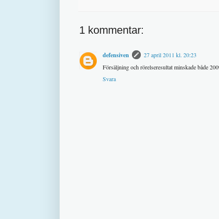
1 kommentar:
defensiven
27 april 2011 kl. 20:23
Försäljning och rörelseresultat minskade både 2009
Svara