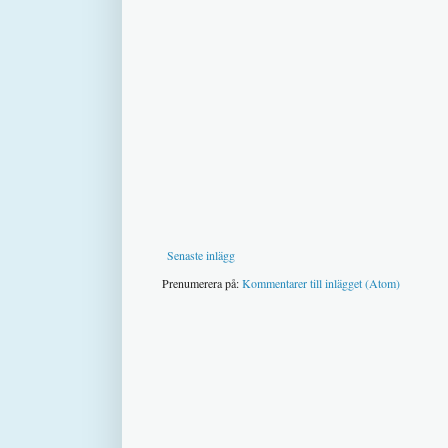
Senaste inlägg
Prenumerera på:
Kommentarer till inlägget (Atom)