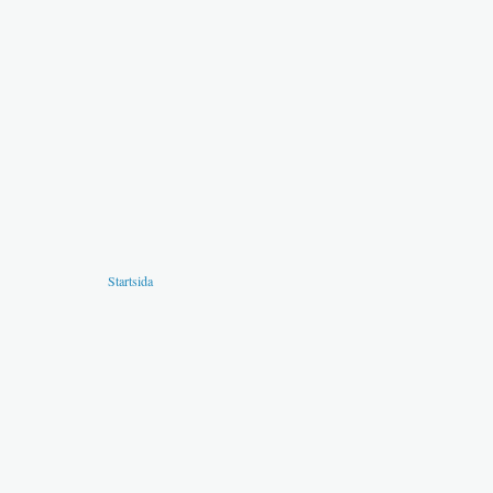
Startsida