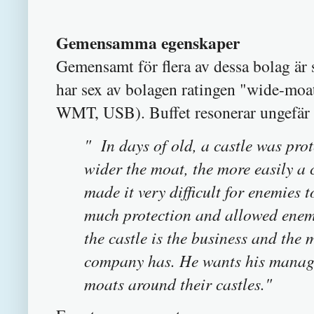
Gemensamma egenskaper
Gemensamt för flera av dessa bolag är 
har sex av bolagen ratingen "wide-mo
WMT, USB). Buffet resonerar ungefär s
" In days of old, a castle was prot
wider the moat, the more easily a 
made it very difficult for enemies
much protection and allowed enemie
the castle is the business and the 
company has. He wants his manager
moats around their castles."