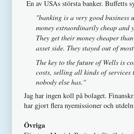
En av USAs största banker. Buffetts s
"banking is a very good business 
money extraordinarily cheap and yo
They get their money cheaper than 
asset side. They stayed out of most 
The key to the future of Wells is c
costs, selling all kinds of service
nobody else has."
Jag har ingen koll på bolaget. Finansk
har gjort flera nyemissioner och utdel
Övriga