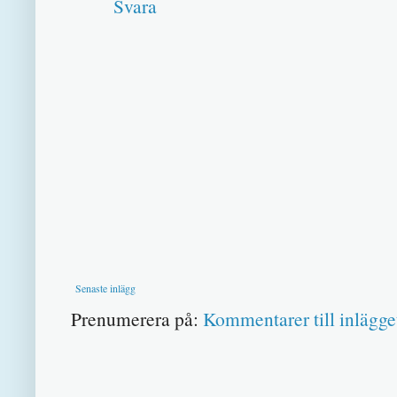
Svara
Senaste inlägg
Prenumerera på:
Kommentarer till inlägge