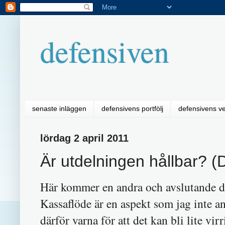
defensiven
senaste inläggen
defensivens portfölj
defensivens v
lördag 2 april 2011
Är utdelningen hållbar? (
Här kommer en andra och avslutande de
Kassaflöde är en aspekt som jag inte an
därför varna för att det kan bli lite virr