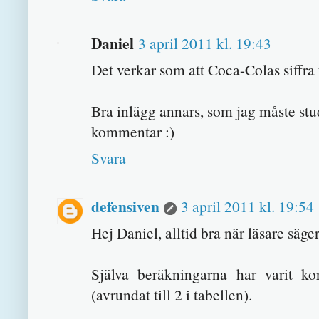
Daniel
3 april 2011 kl. 19:43
Det verkar som att Coca-Colas siffra 
Bra inlägg annars, som jag måste st
kommentar :)
Svara
defensiven
3 april 2011 kl. 19:54
Hej Daniel, alltid bra när läsare säger 
Själva beräkningarna har varit k
(avrundat till 2 i tabellen).