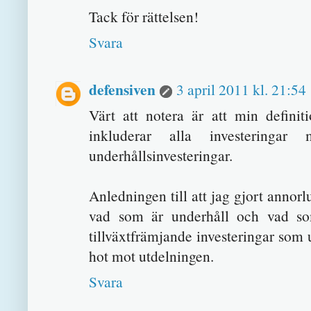
Tack för rättelsen!
Svara
defensiven
3 april 2011 kl. 21:54
Värt att notera är att min defini
inkluderar alla investeringa
underhållsinvesteringar.
Anledningen till att jag gjort annorl
vad som är underhåll och vad som
tillväxtfrämjande investeringar som
hot mot utdelningen.
Svara