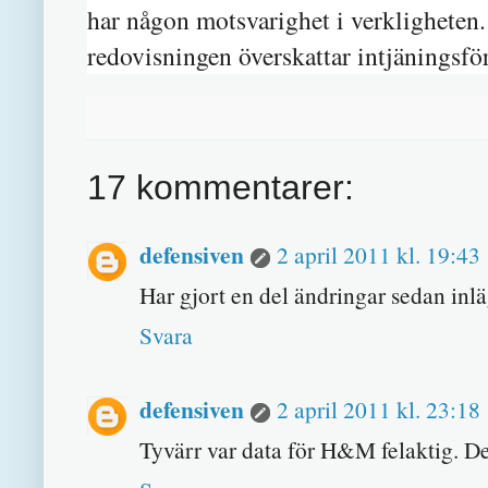
har någon motsvarighet i verkligheten. 
redovisningen överskattar intjäningsf
17 kommentarer:
defensiven
2 april 2011 kl. 19:43
Har gjort en del ändringar sedan inl
Svara
defensiven
2 april 2011 kl. 23:18
Tyvärr var data för H&M felaktig. Det