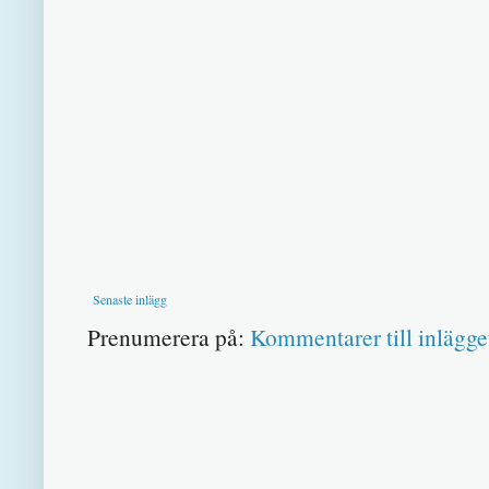
Senaste inlägg
Prenumerera på:
Kommentarer till inlägge