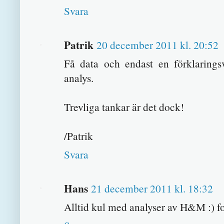
Svara
Patrik
20 december 2011 kl. 20:52
Få data och endast en förklaringsv
analys.
Trevliga tankar är det dock!
/Patrik
Svara
Hans
21 december 2011 kl. 18:32
Alltid kul med analyser av H&M :) fo