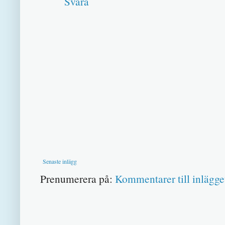
Svara
Senaste inlägg
Prenumerera på:
Kommentarer till inlägge