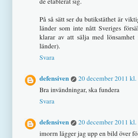
de etablerat sig.
På så sätt ser du butikstäthet är vi
länder som inte nått Sveriges förs
klarar av att sälja med lönsamhet i
länder).
Svara
defensiven
20 december 2011 kl.
Bra invändningar, ska fundera
Svara
defensiven
20 december 2011 kl.
imorrn lägger jag upp en bild över fö