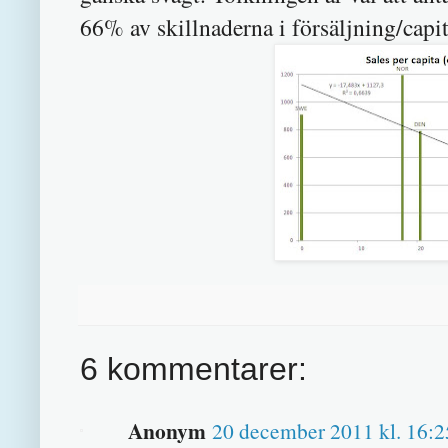
66% av skillnaderna i försäljning/capi
6 kommentarer:
Anonym
20 december 2011 kl. 16:2