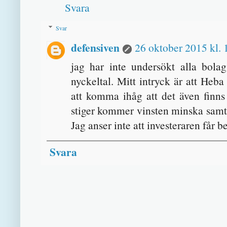
Svara
Svar
defensiven
26 oktober 2015 kl. 
jag har inte undersökt alla bolag
nyckeltal. Mitt intryck är att Heba
att komma ihåg att det även finns 
stiger kommer vinsten minska samti
Jag anser inte att investeraren får be
Svara