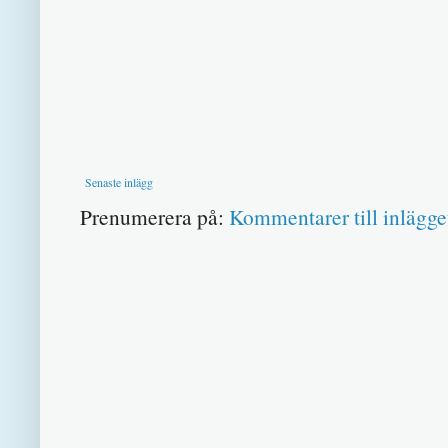
Senaste inlägg
Prenumerera på:
Kommentarer till inlägge