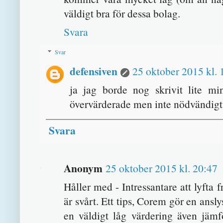
väldigt bra för dessa bolag.
Svara
Svar
defensiven
25 oktober 2015 kl. 
ja jag borde nog skrivit lite min
övervärderade men inte nödvändigtv
Svara
Anonym
25 oktober 2015 kl. 20:47
Håller med - Intressantare att lyfta 
är svårt. Ett tips, Corem gör en ansl
en väldigt låg värdering även jämf