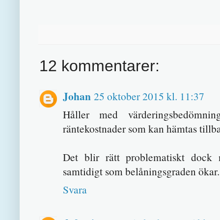
12 kommentarer:
Johan
25 oktober 2015 kl. 11:37
Håller med värderingsbedömni
räntekostnader som kan hämtas till
Det blir rätt problematiskt dock n
samtidigt som belåningsgraden ökar.
Svara