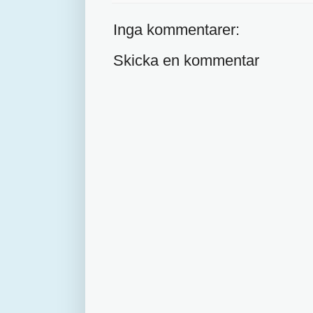
Inga kommentarer:
Skicka en kommentar