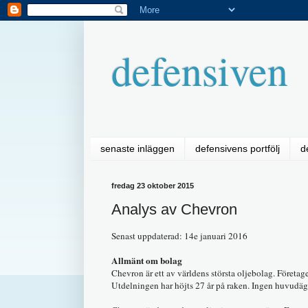
defensiven
senaste inläggen
defensivens portfölj
d
fredag 23 oktober 2015
Analys av Chevron
Senast uppdaterad: 14e januari 2016
Allmänt om bolag
Chevron är ett av världens största oljebolag. Företage
Utdelningen har höjts 27 år på raken. Ingen huvudäg