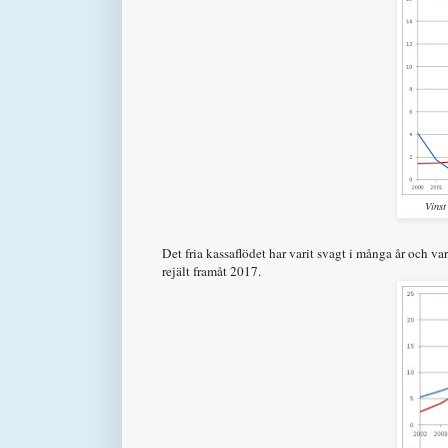
Vinst
Det fria kassaflödet har varit svagt i många år och 
rejält framåt 2017.