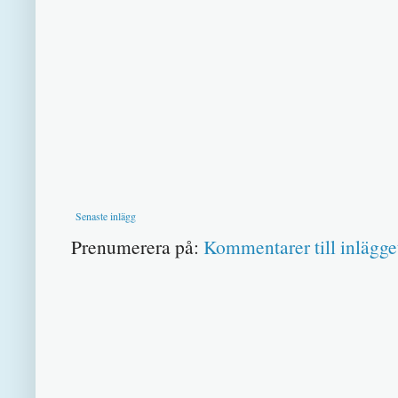
Senaste inlägg
Prenumerera på:
Kommentarer till inlägge