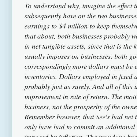
To understand why, imagine the effect t
subsequently have on the two businesse
earnings to $4 million to keep themselves
that about, both businesses probably w
in net tangible assets, since that is the
usually imposes on businesses, both g
correspondingly more dollars must be 
inventories. Dollars employed in fixed a
probably just as surely. And all of this
improvement in rate of return. The motiv
business, not the prosperity of the owne
Remember however, that See's had net ta
only have had to commit an additional $
imposed by inflation. The mundane bus