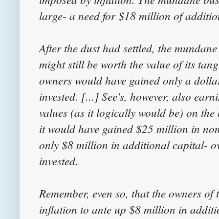
large- a need for $18 million of additio
After the dust had settled, the mundane
might still be worth the value of its tan
owners would have gained only a dollar
invested. [...] See's, however, also ear
values (as it logically would be) on the
it would have gained $25 million in no
only $8 million in additional capital- 
invested.
Remember, even so, that the owners of t
inflation to ante up $8 million in additio