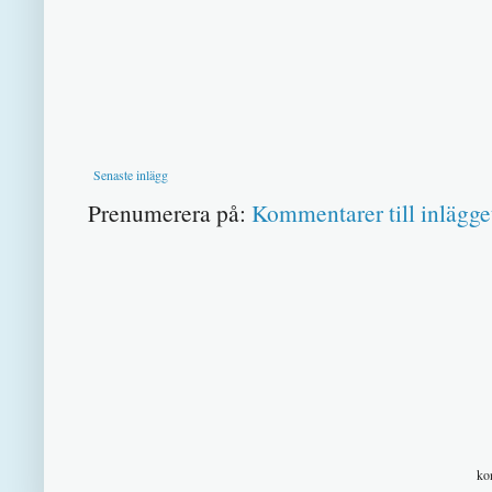
Senaste inlägg
Prenumerera på:
Kommentarer till inlägge
ko