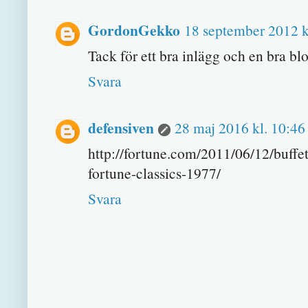
GordonGekko
18 september 2012 k
Tack för ett bra inlägg och en bra bl
Svara
defensiven
28 maj 2016 kl. 10:46
http://fortune.com/2011/06/12/buffet
fortune-classics-1977/
Svara