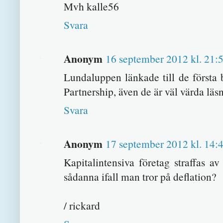
Mvh kalle56
Svara
Anonym
16 september 2012 kl. 21:
Lundaluppen länkade till de första
Partnership, även de är väl värda läs
Svara
Anonym
17 september 2012 kl. 14:
Kapitalintensiva företag straffas av
sådanna ifall man tror på deflation?
/ rickard