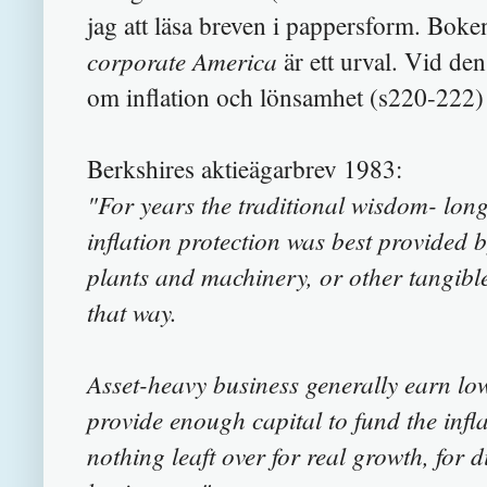
jag att läsa breven i pappersform. Bok
corporate America
är ett urval. Vid de
om inflation och lönsamhet (s220-222) v
Berkshires aktieägarbrev 1983:
"For years the traditional wisdom- long
inflation protection was best provided 
plants and machinery, or other tangible
that way.
Asset-heavy business generally earn low 
provide enough capital to fund the infla
nothing leaft over for real growth, for 