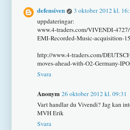
defensiven
3 oktober 2012 kl. 16
uppdateringar:
www.4-traders.com/VIVENDI-4727/
EMI-Recorded-Music-acquisition-1
http://www.4-traders.com/DEUTS
moves-ahead-with-O2-Germany-IPO
Svara
Anonym
26 oktober 2012 kl. 09:31
Vart handlar du Vivendi? Jag kan in
MVH Erik
Svara