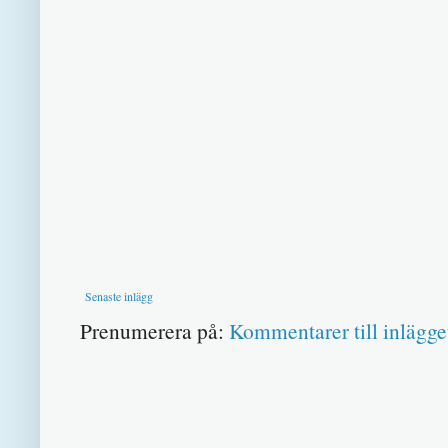
Senaste inlägg
Prenumerera på:
Kommentarer till inlägge