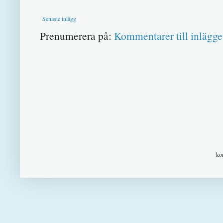
Senaste inlägg
Prenumerera på:
Kommentarer till inlägge
ko