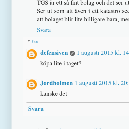
TGS är ett så fint bolag och det se
Ser ut som att även i ett katastrofs
att bolaget blir lite billigare bara,
Svara
Svar
defensiven
1 augusti 2015 kl. 1
köpa lite i taget?
Jordholmen
1 augusti 2015 kl. 20
kanske det
Svara