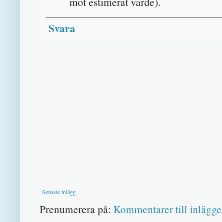
mot estimerat värde).
Svara
Senaste inlägg
Prenumerera på:
Kommentarer till inlägge