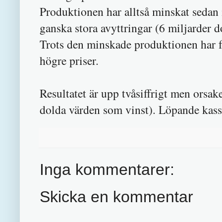
Produktionen har alltså minskat sedan i
ganska stora avyttringar (6 miljarder do
Trots den minskade produktionen har f
högre priser.
Resultatet är upp tvåsiffrigt men orsa
dolda värden som vinst). Löpande kassa
Inga kommentarer:
Skicka en kommentar