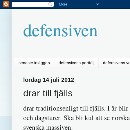
defensiven
senaste inläggen
defensivens portfölj
defensivens v
lördag 14 juli 2012
drar till fjälls
drar traditionsenligt till fjälls. I år 
och dagsturer. Ska bli kul att se norska
svenska massiven.