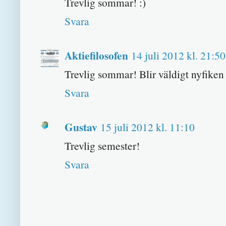
Trevlig sommar! :)
Svara
Aktiefilosofen
14 juli 2012 kl. 21:50
Trevlig sommar! Blir väldigt nyfiken p
Svara
Gustav
15 juli 2012 kl. 11:10
Trevlig semester!
Svara