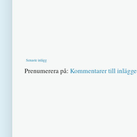
Senaste inlägg
Prenumerera på:
Kommentarer till inlägge