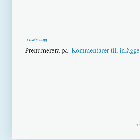
Senaste inlägg
Prenumerera på:
Kommentarer till inlägge
ko