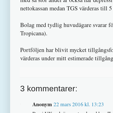
nettokassan medan TGS värderas till 5
Bolag med tydlig huvudägare svarar fö
Tropicana).
Portföljen har blivit mycket tillgång
värderas under mitt estimerade tillgån
3 kommentarer:
Anonym
22 mars 2016 kl. 13:23