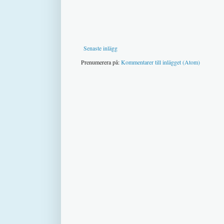
Senaste inlägg
Prenumerera på:
Kommentarer till inlägget (Atom)