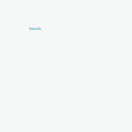
Startsida