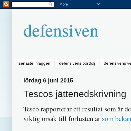
defensiven
senaste inläggen
defensivens portfölj
defensivens v
lördag 6 juni 2015
Tescos jättenedskrivning
Tesco rapporterar ett resultat som är de
viktig orsak till förlusten är
som bekan