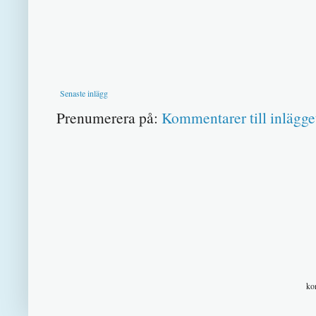
Senaste inlägg
Prenumerera på:
Kommentarer till inlägge
ko