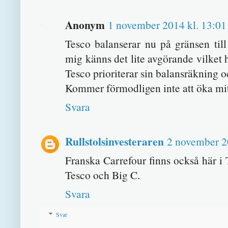
Anonym
1 november 2014 kl. 13:01
Tesco balanserar nu på gränsen till 
mig känns det lite avgörande vilket hå
Tesco prioriterar sin balansräkning oc
Kommer förmodligen inte att öka mitt
Svara
Rullstolsinvesteraren
2 november 2
Franska Carrefour finns också här i 
Tesco och Big C.
Svara
Svar