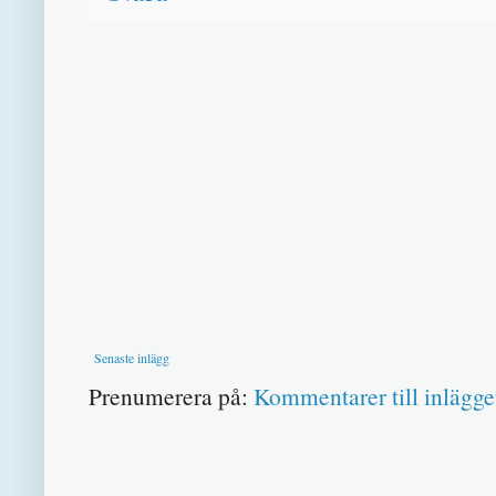
Senaste inlägg
Prenumerera på:
Kommentarer till inlägge