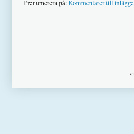
Prenumerera på:
Kommentarer till inlägge
ko