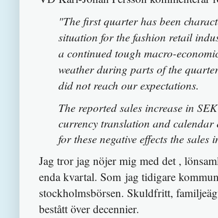
"The first quarter has been charac
situation for the fashion retail in
a continued tough macro-economic 
weather during parts of the quarter.
did not reach our expectations.
The reported sales increase in SEK 
currency translation and calendar e
for these negative effects the sales 
Jag tror jag nöjer mig med det , lönsamh
enda kvartal. Som jag tidigare kommu
stockholmsbörsen. Skuldfritt, familjeä
bestått över decennier.