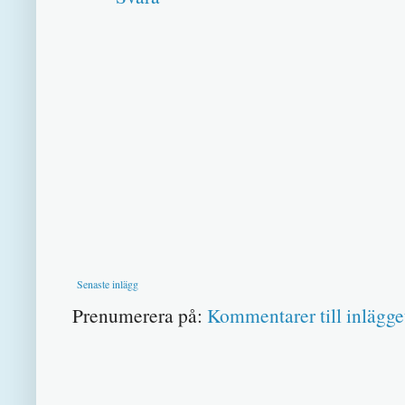
Senaste inlägg
Prenumerera på:
Kommentarer till inlägge