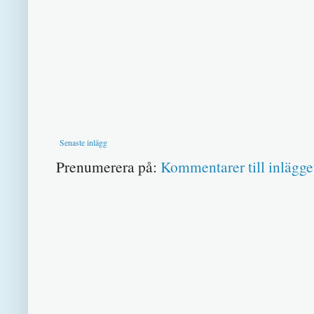
Senaste inlägg
Prenumerera på:
Kommentarer till inlägge