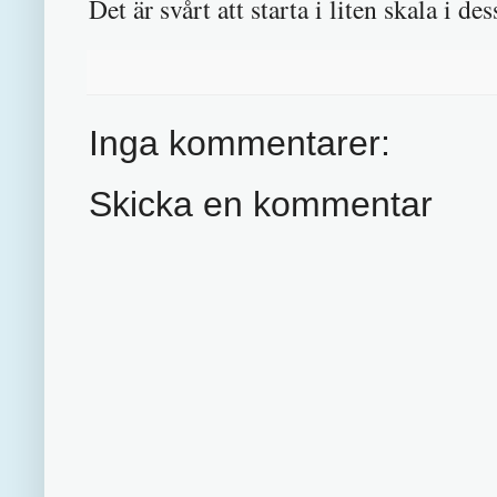
Det är svårt att starta i liten skala i de
Inga kommentarer:
Skicka en kommentar