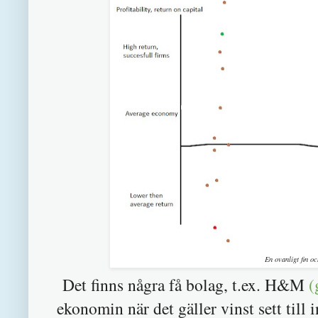
En ovanligt fin o
Det finns några få bolag, t.ex. H&M
(
ekonomin när det gäller vinst sett till