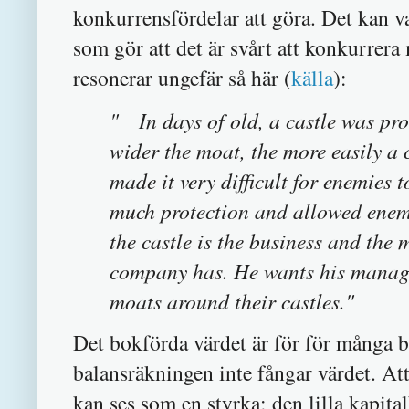
konkurrensfördelar att göra. Det kan va
som gör att det är svårt att konkurrera
resonerar ungefär så här (
källa
):
" In days of old, a castle was prot
wider the moat, the more easily a 
made it very difficult for enemies
much protection and allowed enemie
the castle is the business and the 
company has. He wants his manager
moats around their castles."
Det bokförda värdet är för för många b
balansräkningen inte fångar värdet. At
kan ses som en styrka; den lilla kapital