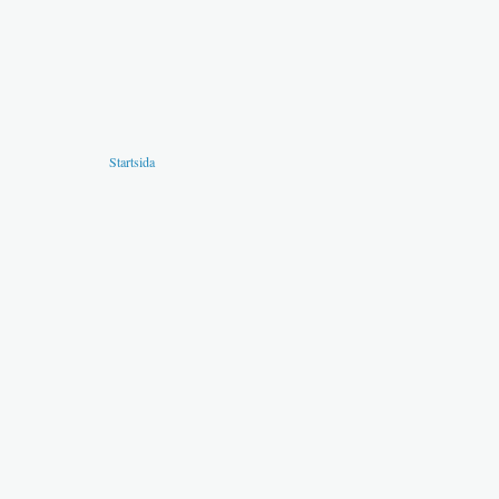
Startsida