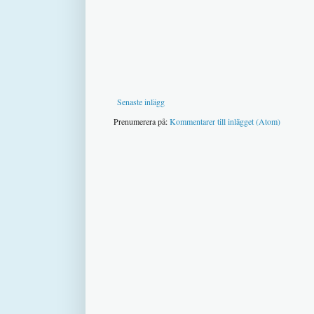
Senaste inlägg
Prenumerera på:
Kommentarer till inlägget (Atom)