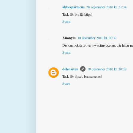
aktiespartacus
26 september 2010 kl. 21:34
Tack för bra länktips!
Svara
Anonym
18 december 2010 kl. 20:32
Du kan också prova www.finviz.com, där hittar 
Svara
defensiven
18 december 2010 kl. 20:39
Tack för tipset, bra screener!
Svara