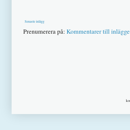
Senaste inlägg
Prenumerera på:
Kommentarer till inlägge
ko